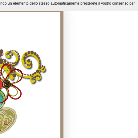
onando un elemento dello stesso automaticamente presterete il vostro consenso per