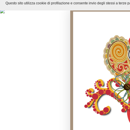
Questo sito utilizza cookie di profilazione e consente invio degli stessi a ter