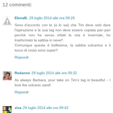
12 commenti:
ElenaB.
29 luglio 2014 alle ore 09:29
Sono d'accordo con te (e lo sai) che Tim deve solo dare
l'ispirazione e la sua tag non deve essere copiata pari pari
perchè non ha senso...infatti la mia è invernale, ho
trasformato la sabbia in neve!!
Comunque questa è bellissima, la sabbia vulcanica e il
tocco di rosso sono super!!
Rispondi
Redanne
29 luglio 2014 alle ore 09:32
As always Barbara, your take on Tim's tag is beautiful - I
love the volcanic sand!
Rispondi
ziva
29 luglio 2014 alle ore 09:42