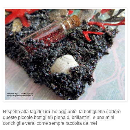
Rispetto alla tag di Tim ho aggiunto la bottiglietta ( adoro
queste piccole bottiglie!) piena di brillantini e una mini
conchiglia vera, come sempre raccolta da me!