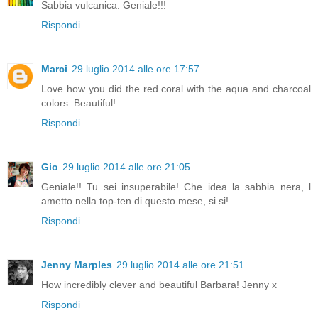
Sabbia vulcanica. Geniale!!!
Rispondi
Marci
29 luglio 2014 alle ore 17:57
Love how you did the red coral with the aqua and charcoal
colors. Beautiful!
Rispondi
Gio
29 luglio 2014 alle ore 21:05
Geniale!! Tu sei insuperabile! Che idea la sabbia nera, l
ametto nella top-ten di questo mese, si si!
Rispondi
Jenny Marples
29 luglio 2014 alle ore 21:51
How incredibly clever and beautiful Barbara! Jenny x
Rispondi