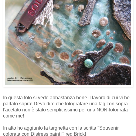
In questa foto si vede abbastanza bene il lavoro di cui vi ho
parlato sopra! Devo dire che fotografare una tag con sopra
l'acetato non è stato semplicissimo per una NON-fotografa
come me!
In alto ho aggiunto la targhetta con la scritta "Souvenir"
colorata con Distress paint Fired Brick!