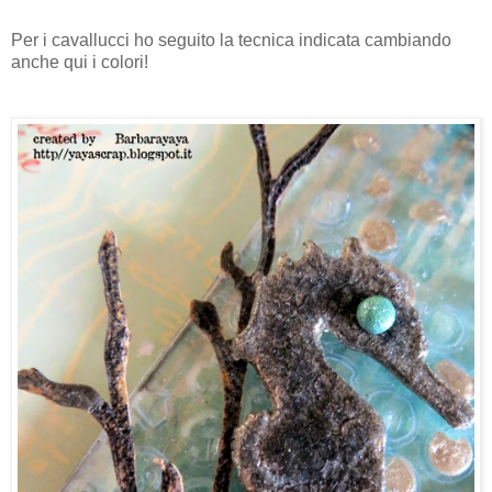
Per i cavallucci ho seguito la tecnica indicata cambiando
anche qui i colori!